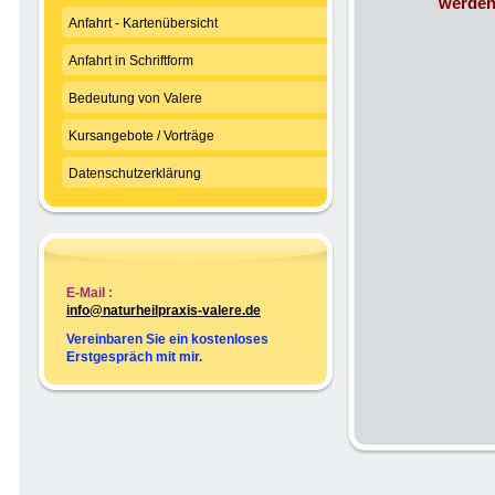
werden
Anfahrt - Kartenübersicht
Anfahrt in Schriftform
Bedeutung von Valere
Kursangebote / Vorträge
Datenschutzerklärung
E-Mail :
info@naturheilpraxis-valere.de
Vereinbaren Sie ein kostenloses
Erstgespräch mit mir.